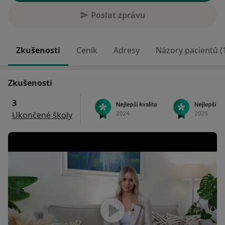
Poslat zprávu
Zkušenosti
Ceník
Adresy
Názory pacientů (
Zkušenosti
3
Ukončené školy