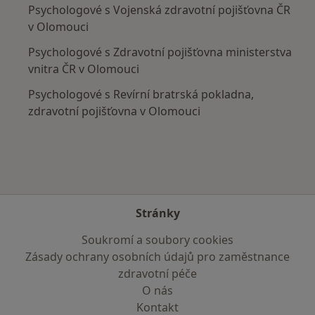
Psychologové s Vojenská zdravotní pojišťovna ČR
v Olomouci
Psychologové s Zdravotní pojišťovna ministerstva
vnitra ČR v Olomouci
Psychologové s Revírní bratrská pokladna,
zdravotní pojišťovna v Olomouci
Stránky
Soukromí a soubory cookies
Zásady ochrany osobních údajů pro zaměstnance
zdravotní péče
O nás
Kontakt