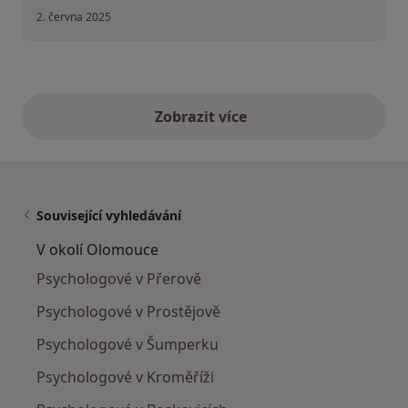
2. června 2025
Zobrazit více
výše uvedené názory
Související vyhledávání
V okolí Olomouce
Psychologové v Přerově
Psychologové v Prostějově
Psychologové v Šumperku
Psychologové v Kroměříži