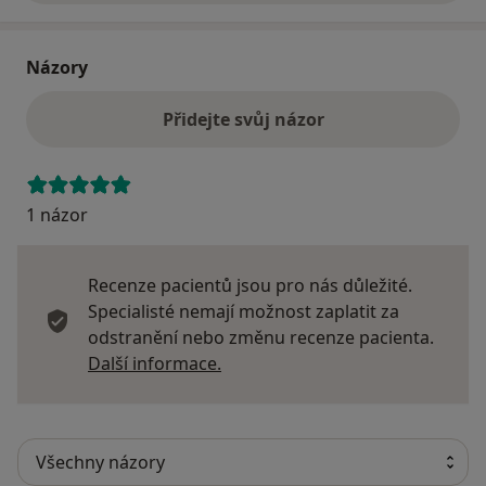
Názory
Přidejte svůj názor
1 názor
Recenze pacientů jsou pro nás důležité.
Specialisté nemají možnost zaplatit za
odstranění nebo změnu recenze pacienta.
Další informace o názorech
Další informace.