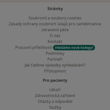
Stránky
Soukromí a soubory cookies
Zásady ochrany osobních údajů pro zaměstnance
zdravotní péče
O nás
Kontakt
Pracovní příležitosti
Hledáme nové kolegy!
Podmínky
Partneři
Jak řadíme výsledky vyhledávání?
Přístupnost
Pro pacienty
Lékaři
Zdravotnická zařízení
Otázky a odpovědi
Služby