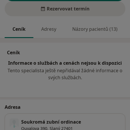
Rezervovat termín
Ceník
Adresy
Názory pacientů (13)
Ceník
Informace o službách a cenách nejsou k dispozici
Tento specialista ještě nepřidával žádné informace o
svých službách.
Adresa
Soukromá zubní ordinace
Ouvalova 390,
Slaný
27401