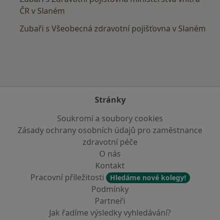
ČR v Slaném
Zubaři s Všeobecná zdravotní pojišťovna v Slaném
Stránky
Soukromí a soubory cookies
Zásady ochrany osobních údajů pro zaměstnance
zdravotní péče
O nás
Kontakt
Pracovní příležitosti
Hledáme nové kolegy!
Podmínky
Partneři
Jak řadíme výsledky vyhledávání?