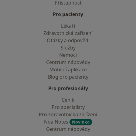
Přístupnost
Pro pacienty
Lékaři
Zdravotnická zařízení
Otázky a odpovědi
Služby
Nemoci
Centrum nápovědy
Mobilní aplikace
Blog pro pacienty
Pro profesionály
Ceník
Pro specialisty
Pro zdravotnická zařízení
Noa Notes
Novinka
Centrum nápovědy