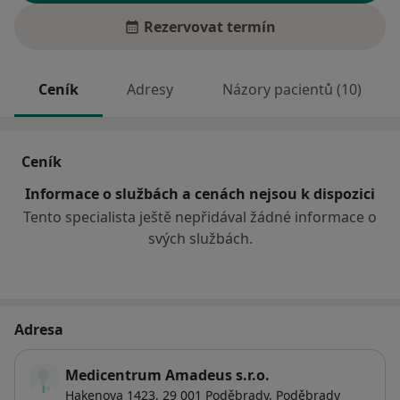
Rezervovat termín
Ceník
Adresy
Názory pacientů (10)
Ceník
Informace o službách a cenách nejsou k dispozici
Tento specialista ještě nepřidával žádné informace o
svých službách.
Adresa
Medicentrum Amadeus s.r.o.
Hakenova 1423, 29 001 Poděbrady,
Poděbrady