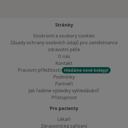
Stránky
Soukromí a soubory cookies
Zásady ochrany osobních údajů pro zaměstnance
zdravotní péče
O nás
Kontakt
Pracovní příležitosti
Hledáme nové kolegy!
Podmínky
Partneři
Jak řadíme výsledky vyhledávání?
Přístupnost
Pro pacienty
Lékaři
Zdravotnická zařízení