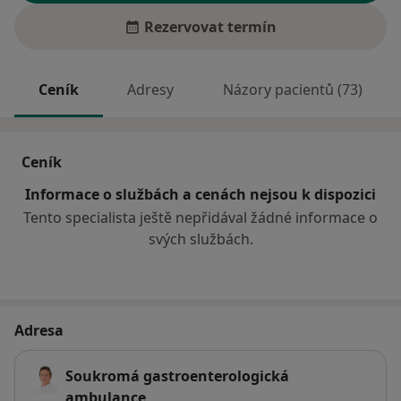
Rezervovat termín
Ceník
Adresy
Názory pacientů (73)
Ceník
Informace o službách a cenách nejsou k dispozici
Tento specialista ještě nepřidával žádné informace o
svých službách.
Adresa
Soukromá gastroenterologická
ambulance