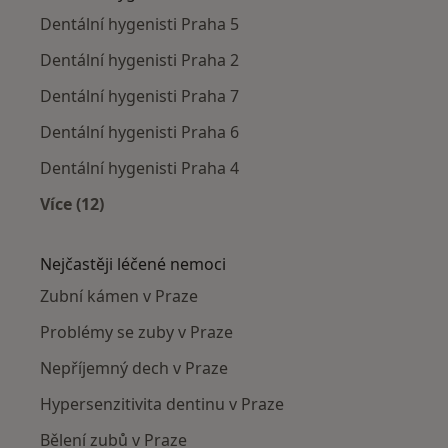
Dentální hygenisti Praha 5
Dentální hygenisti Praha 2
Dentální hygenisti Praha 7
Dentální hygenisti Praha 6
Dentální hygenisti Praha 4
Více (12)
Více v kategorii: Dentální hygenisti v okolí
Nejčastěji léčené nemoci
Zubní kámen v Praze
Problémy se zuby v Praze
Nepříjemný dech v Praze
Hypersenzitivita dentinu v Praze
Bělení zubů v Praze