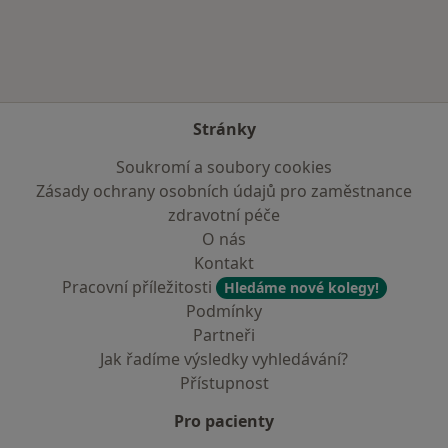
Stránky
Soukromí a soubory cookies
Zásady ochrany osobních údajů pro zaměstnance
zdravotní péče
O nás
Kontakt
Pracovní příležitosti
Hledáme nové kolegy!
Podmínky
Partneři
Jak řadíme výsledky vyhledávání?
Přístupnost
Pro pacienty