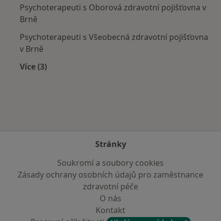
Psychoterapeuti s Oborová zdravotní pojišťovna v
Brně
Psychoterapeuti s Všeobecná zdravotní pojišťovna
v Brně
Více (3)
Více v kategorii: Zdravotní pojišťovny
Stránky
Soukromí a soubory cookies
Zásady ochrany osobních údajů pro zaměstnance
zdravotní péče
O nás
Kontakt