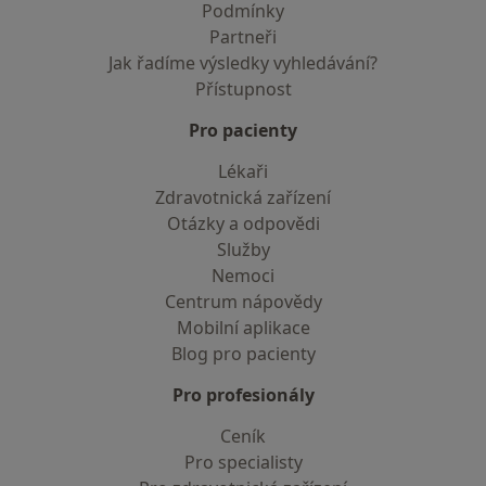
Podmínky
Partneři
Jak řadíme výsledky vyhledávání?
Přístupnost
Pro pacienty
Lékaři
Zdravotnická zařízení
Otázky a odpovědi
Služby
Nemoci
Centrum nápovědy
Mobilní aplikace
Blog pro pacienty
Pro profesionály
Ceník
Pro specialisty