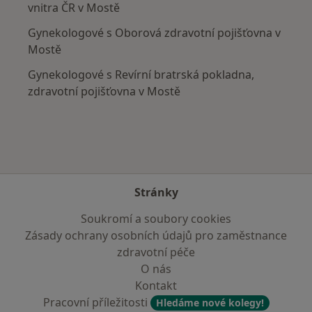
vnitra ČR v Mostě
Gynekologové s Oborová zdravotní pojišťovna v
Mostě
Gynekologové s Revírní bratrská pokladna,
zdravotní pojišťovna v Mostě
Stránky
Soukromí a soubory cookies
Zásady ochrany osobních údajů pro zaměstnance
zdravotní péče
O nás
Kontakt
Pracovní příležitosti
Hledáme nové kolegy!