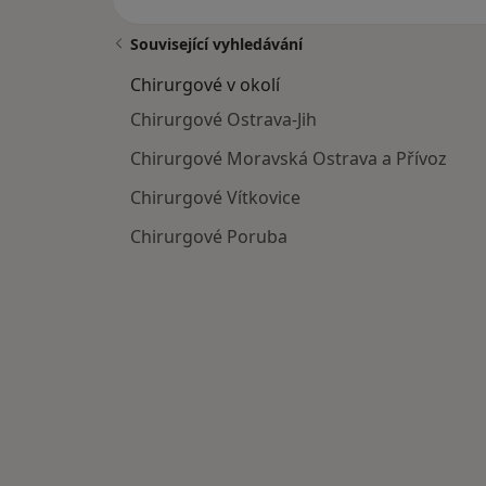
Související vyhledávání
Chirurgové v okolí
Chirurgové Ostrava-Jih
Chirurgové Moravská Ostrava a Přívoz
Chirurgové Vítkovice
Chirurgové Poruba