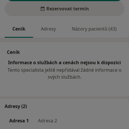
Rezervovat termín
Ceník
Adresy
Názory pacientů (43)
Ceník
Informace o službách a cenách nejsou k dispozici
Tento specialista ještě nepřidával žádné informace o
svých službách.
Adresy (2)
Adresa 1
Adresa 2