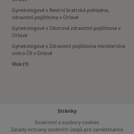
Gynekologové s Revírní bratrská pokladna,
zdravotní pojišťovna v Orlové
Gynekologové s Oborová zdravotní pojišťovna v
Orlové
Gynekologové s Zdravotní pojišťovna ministerstva
vnitra ČR v Orlové
Více (1)
Více v kategorii: Zdravotní pojišťovny
Stránky
Soukromí a soubory cookies
Zásady ochrany osobních údajů pro zaměstnance