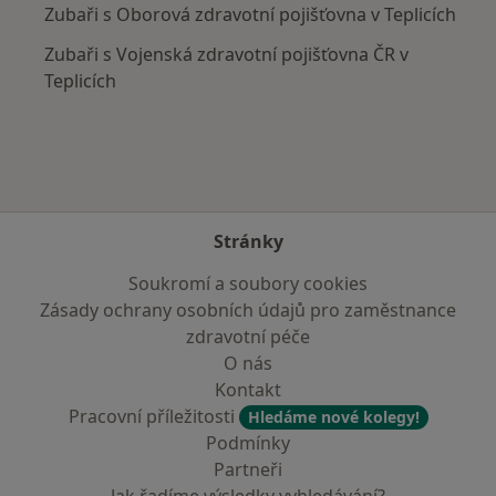
Zubaři s Oborová zdravotní pojišťovna v Teplicích
Zubaři s Vojenská zdravotní pojišťovna ČR v
Teplicích
Stránky
Soukromí a soubory cookies
Zásady ochrany osobních údajů pro zaměstnance
zdravotní péče
O nás
Kontakt
Pracovní příležitosti
Hledáme nové kolegy!
Podmínky
Partneři