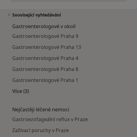
Související vyhledávání
Gastroenterologové v okolí
Gastroenterologové Praha 9
Gastroenterologové Praha 13
Gastroenterologové Praha 4
Gastroenterologové Praha 8
Gastroenterologové Praha 1
Více (3)
Více v kategorii: Gastroenterologové v okolí
Nejčastěji léčené nemoci
Gastroezofageální reflux v Praze
Zažívací poruchy v Praze