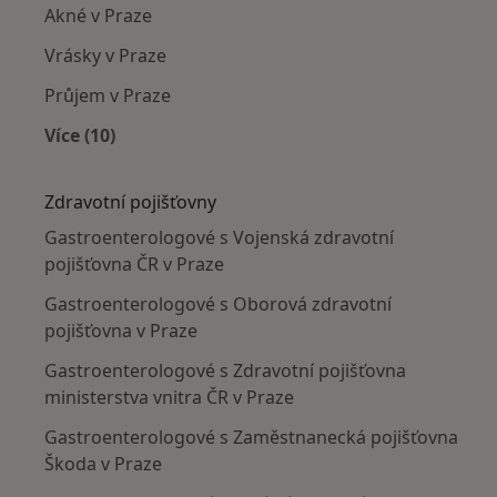
Akné v Praze
Vrásky v Praze
Průjem v Praze
Více (10)
Více v kategorii: Nejčastěji léčené nemoci
Zdravotní pojišťovny
Gastroenterologové s Vojenská zdravotní
pojišťovna ČR v Praze
Gastroenterologové s Oborová zdravotní
pojišťovna v Praze
Gastroenterologové s Zdravotní pojišťovna
ministerstva vnitra ČR v Praze
Gastroenterologové s Zaměstnanecká pojišťovna
Škoda v Praze