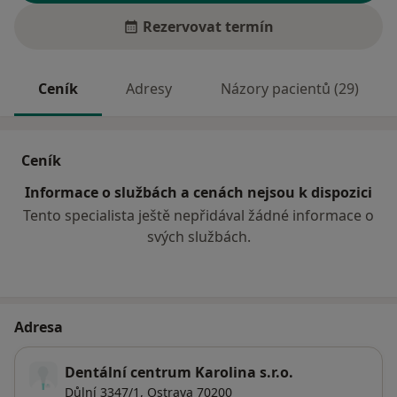
Rezervovat termín
Ceník
Adresy
Názory pacientů (29)
Ceník
Informace o službách a cenách nejsou k dispozici
Tento specialista ještě nepřidával žádné informace o
svých službách.
Adresa
Dentální centrum Karolina s.r.o.
Důlní 3347/1,
Ostrava
70200