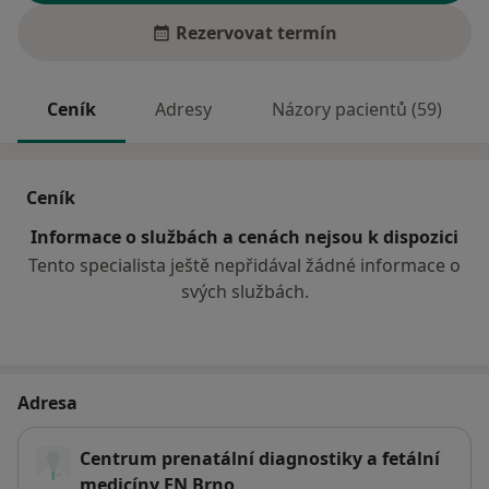
Rezervovat termín
Ceník
Adresy
Názory pacientů (59)
Ceník
Informace o službách a cenách nejsou k dispozici
Tento specialista ještě nepřidával žádné informace o
svých službách.
Adresa
Centrum prenatální diagnostiky a fetální
medicíny FN Brno