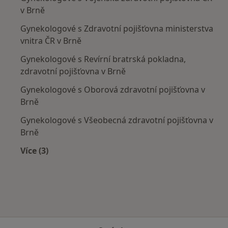
v Brně
Gynekologové s Zdravotní pojišťovna ministerstva
vnitra ČR v Brně
Gynekologové s Revírní bratrská pokladna,
zdravotní pojišťovna v Brně
Gynekologové s Oborová zdravotní pojišťovna v
Brně
Gynekologové s Všeobecná zdravotní pojišťovna v
Brně
Více (3)
Více v kategorii: Zdravotní pojišťovny