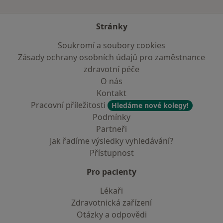
Stránky
Soukromí a soubory cookies
Zásady ochrany osobních údajů pro zaměstnance
zdravotní péče
O nás
Kontakt
Pracovní příležitosti
Hledáme nové kolegy!
Podmínky
Partneři
Jak řadíme výsledky vyhledávání?
Přístupnost
Pro pacienty
Lékaři
Zdravotnická zařízení
Otázky a odpovědi