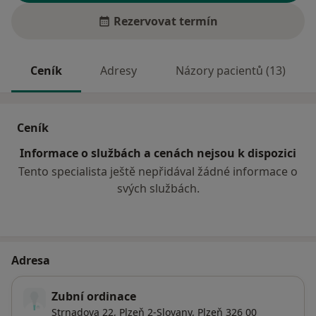
Rezervovat termín
Ceník
Adresy
Názory pacientů (13)
Ceník
Informace o službách a cenách nejsou k dispozici
Tento specialista ještě nepřidával žádné informace o
svých službách.
Adresa
Zubní ordinace
Strnadova 22,
Plzeň 2-Slovany
,
Plzeň
326 00