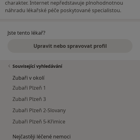
charakter. Internet nepředstavuje plnohodnotnou
náhradu lékařské péče poskytované specialistou.
Jste tento lékař?
Upravit nebo spravovat profil
Související vyhledávání
Zubaři v okolí
Zubaři Plzeň 1
Zubaři Plzeň 3
Zubaři Plzeň 2-Slovany
Zubaři Plzeň 5-Křimice
Nejčastěji léčené nemoci