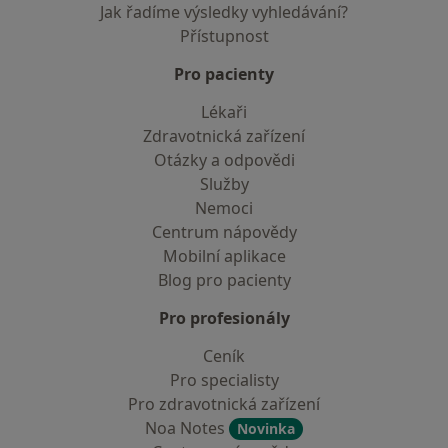
Jak řadíme výsledky vyhledávání?
Přístupnost
Pro pacienty
Lékaři
Zdravotnická zařízení
Otázky a odpovědi
Služby
Nemoci
Centrum nápovědy
Mobilní aplikace
Blog pro pacienty
Pro profesionály
Ceník
Pro specialisty
Pro zdravotnická zařízení
Noa Notes
Novinka