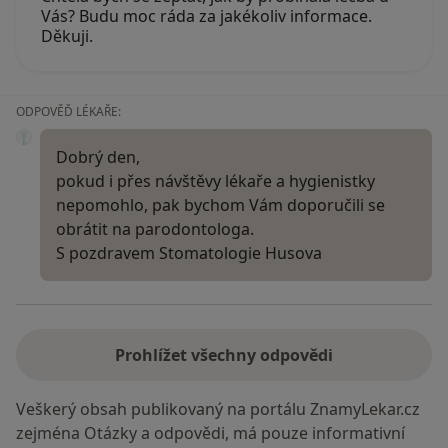
Vás? Budu moc ráda za jakékoliv informace.
Děkuji.
ODPOVĚĎ LÉKAŘE:
Dobrý den,
pokud i přes návštěvy lékaře a hygienistky
nepomohlo, pak bychom Vám doporučili se
obrátit na parodontologa.
S pozdravem Stomatologie Husova
Prohlížet všechny odpovědi
Veškerý obsah publikovaný na portálu ZnamyLekar.cz
zejména Otázky a odpovědi, má pouze informativní