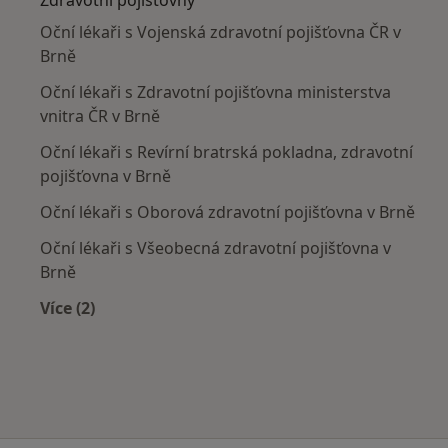
Oční lékaři s Vojenská zdravotní pojišťovna ČR v
Brně
Oční lékaři s Zdravotní pojišťovna ministerstva
vnitra ČR v Brně
Oční lékaři s Revírní bratrská pokladna, zdravotní
pojišťovna v Brně
Oční lékaři s Oborová zdravotní pojišťovna v Brně
Oční lékaři s Všeobecná zdravotní pojišťovna v
Brně
Více (2)
Více v kategorii: Zdravotní pojišťovny