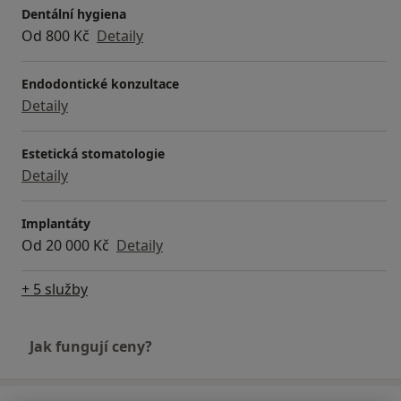
Dentální hygiena
Od 800 Kč
Detaily
Endodontické konzultace
Detaily
Estetická stomatologie
Detaily
Implantáty
Od 20 000 Kč
Detaily
+ 5 služby
Jak fungují ceny?