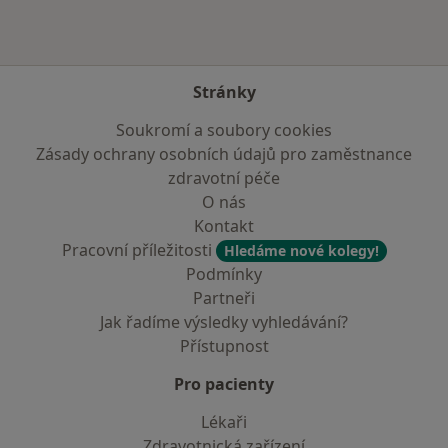
Stránky
Soukromí a soubory cookies
Zásady ochrany osobních údajů pro zaměstnance
zdravotní péče
O nás
Kontakt
Pracovní příležitosti
Hledáme nové kolegy!
Podmínky
Partneři
Jak řadíme výsledky vyhledávání?
Přístupnost
Pro pacienty
Lékaři
Zdravotnická zařízení