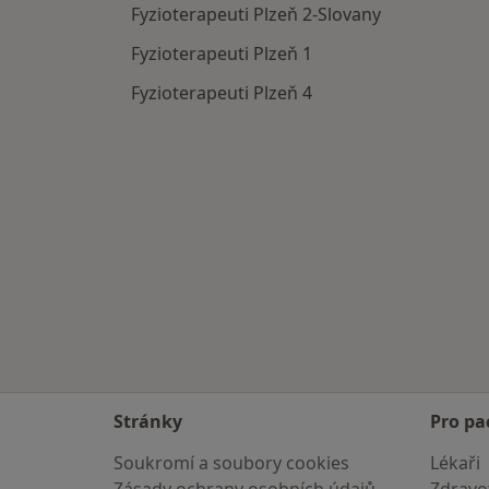
Fyzioterapeuti Plzeň 2-Slovany
Fyzioterapeuti Plzeň 1
Fyzioterapeuti Plzeň 4
Stránky
Pro pa
Soukromí a soubory cookies
Lékaři