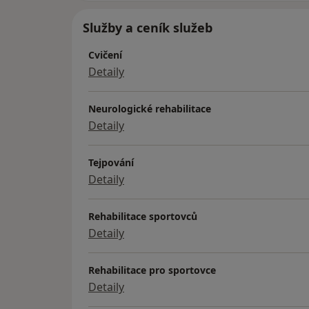
Služby a ceník služeb
Cvičení
Detaily
Neurologické rehabilitace
Detaily
Tejpování
Detaily
Rehabilitace sportovců
Detaily
Rehabilitace pro sportovce
Detaily