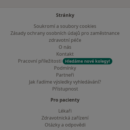
Stránky
Soukromí a soubory cookies
Zásady ochrany osobních údajů pro zaměstnance
zdravotní péče
O nás
Kontakt
Pracovní příležitosti
Hledáme nové kolegy!
Podmínky
Partneři
Jak řadíme výsledky vyhledávání?
Přístupnost
Pro pacienty
Lékaři
Zdravotnická zařízení
Otázky a odpovědi