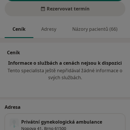
Rezervovat termín
Ceník
Adresy
Názory pacientů (66)
Ceník
Informace o službách a cenách nejsou k dispozici
Tento specialista ještě nepřidával žádné informace o
svých službách.
Adresa
Privátní gynekologická ambulance
Nopova 41,
Brno
61500