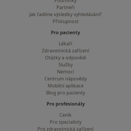
Podmínky
Partneři
Jak řadíme výsledky vyhledávání?
Přístupnost
Pro pacienty
Lékaři
Zdravotnická zařízení
Otázky a odpovědi
Služby
Nemoci
Centrum nápovědy
Mobilní aplikace
Blog pro pacienty
Pro profesionály
Ceník
Pro specialisty
Pro zdravotnická zařízení