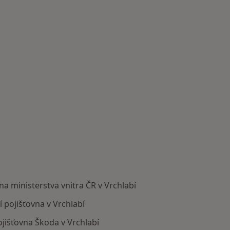
na ministerstva vnitra ČR v Vrchlabí
 pojišťovna v Vrchlabí
jišťovna Škoda v Vrchlabí