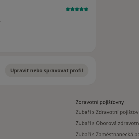
.
Upravit nebo spravovat profil
Zdravotní pojišťovny
Zubaři s Zdravotní pojišťov
Zubaři s Oborová zdravotní
Zubaři s Zaměstnanecká po