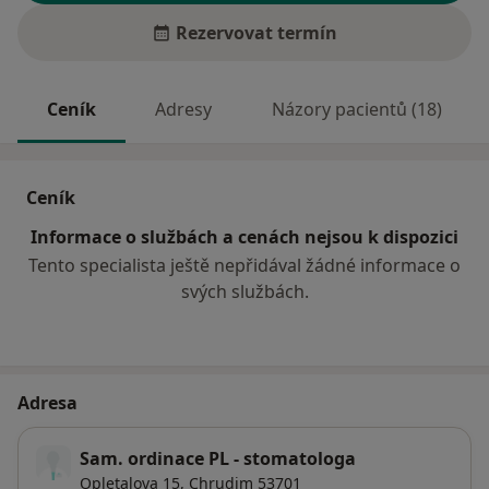
Rezervovat termín
Ceník
Adresy
Názory pacientů (18)
Ceník
Informace o službách a cenách nejsou k dispozici
Tento specialista ještě nepřidával žádné informace o
svých službách.
Adresa
Sam. ordinace PL - stomatologa
Opletalova 15,
Chrudim
53701