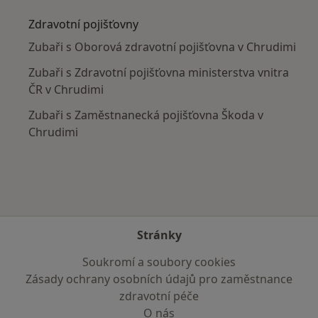
Zdravotní pojišťovny
Zubaři s Oborová zdravotní pojišťovna v Chrudimi
Zubaři s Zdravotní pojišťovna ministerstva vnitra
ČR v Chrudimi
Zubaři s Zaměstnanecká pojišťovna Škoda v
Chrudimi
Stránky
Soukromí a soubory cookies
Zásady ochrany osobních údajů pro zaměstnance
zdravotní péče
O nás