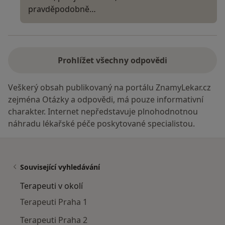
pravděpodobně…
Prohlížet všechny odpovědi
Veškerý obsah publikovaný na portálu ZnamyLekar.cz
zejména Otázky a odpovědi, má pouze informativní
charakter. Internet nepředstavuje plnohodnotnou
náhradu lékařské péče poskytované specialistou.
Související vyhledávání
Terapeuti v okolí
Terapeuti Praha 1
Terapeuti Praha 2