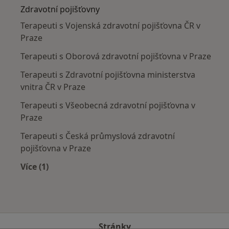
Zdravotní pojišťovny
Terapeuti s Vojenská zdravotní pojišťovna ČR v
Praze
Terapeuti s Oborová zdravotní pojišťovna v Praze
Terapeuti s Zdravotní pojišťovna ministerstva
vnitra ČR v Praze
Terapeuti s Všeobecná zdravotní pojišťovna v
Praze
Terapeuti s Česká průmyslová zdravotní
pojišťovna v Praze
Více (1)
Více v kategorii: Zdravotní pojišťovny
Stránky