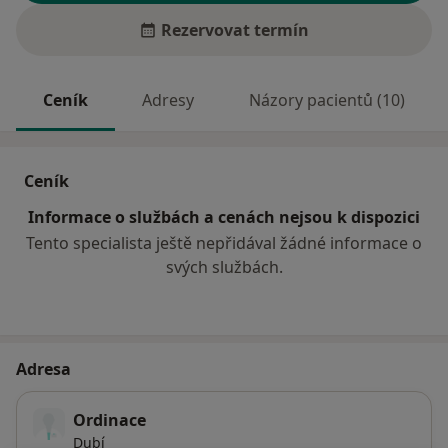
Rezervovat termín
Ceník
Adresy
Názory pacientů (10)
Ceník
Informace o službách a cenách nejsou k dispozici
Tento specialista ještě nepřidával žádné informace o
svých službách.
Adresa
Ordinace
Dubí