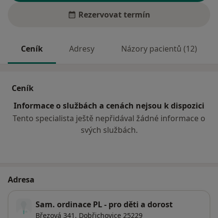
Rezervovat termín
Ceník
Adresy
Názory pacientů (12)
Ceník
Informace o službách a cenách nejsou k dispozici
Tento specialista ještě nepřidával žádné informace o
svých službách.
Adresa
Sam. ordinace PL - pro děti a dorost
Březová 341,
Dobřichovice
25229