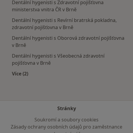
Dentální hygenisti s Zdravotní pojišťovna
ministerstva vnitra ČR v Brně
Dentální hygenisti s Revírní bratrská pokladna,
zdravotní pojišťovna v Brně
Dentální hygenisti s Oborová zdravotní pojišťovna
v Brně
Dentální hygenisti s Všeobecná zdravotní
pojišťovna v Brně
Více (2)
Více v kategorii: Zdravotní pojišťovny
Stránky
Soukromí a soubory cookies
Zásady ochrany osobních údajů pro zaměstnance