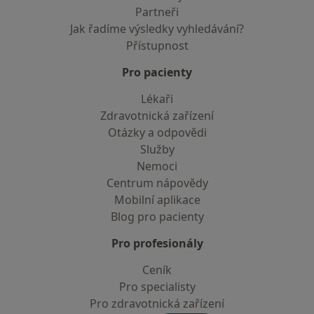
Partneři
Jak řadíme výsledky vyhledávání?
Přístupnost
Pro pacienty
Lékaři
Zdravotnická zařízení
Otázky a odpovědi
Služby
Nemoci
Centrum nápovědy
Mobilní aplikace
Blog pro pacienty
Pro profesionály
Ceník
Pro specialisty
Pro zdravotnická zařízení