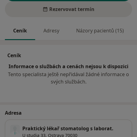
Rezervovat termín
Ceník
Adresy
Názory pacientů (15)
Ceník
Informace o službách a cenách nejsou k dispozici
Tento specialista ještě nepřidával žádné informace o
svých službách.
Adresa
Praktický lékař stomatolog s laborat.
U studia 33,
Ostrava
70030