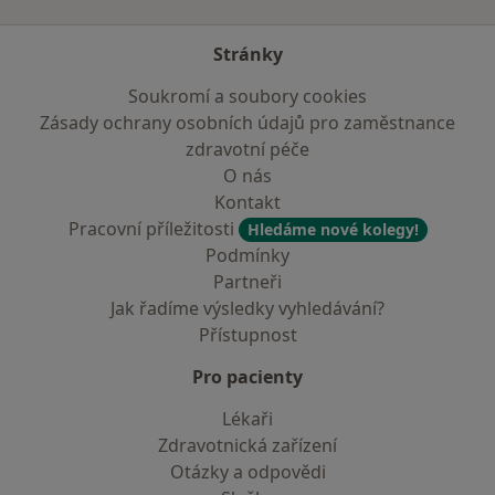
Stránky
Soukromí a soubory cookies
Zásady ochrany osobních údajů pro zaměstnance
zdravotní péče
O nás
Kontakt
Pracovní příležitosti
Hledáme nové kolegy!
Podmínky
Partneři
Jak řadíme výsledky vyhledávání?
Přístupnost
Pro pacienty
Lékaři
Zdravotnická zařízení
Otázky a odpovědi