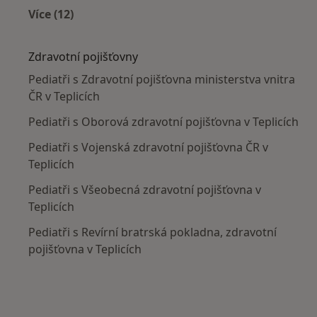
Více (12)
Více v kategorii: V okolí Teplic
Zdravotní pojišťovny
Pediatři s Zdravotní pojišťovna ministerstva vnitra
ČR v Teplicích
Pediatři s Oborová zdravotní pojišťovna v Teplicích
Pediatři s Vojenská zdravotní pojišťovna ČR v
Teplicích
Pediatři s Všeobecná zdravotní pojišťovna v
Teplicích
Pediatři s Revírní bratrská pokladna, zdravotní
pojišťovna v Teplicích