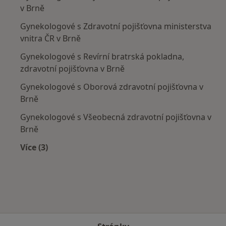
v Brně
Gynekologové s Zdravotní pojišťovna ministerstva
vnitra ČR v Brně
Gynekologové s Revírní bratrská pokladna,
zdravotní pojišťovna v Brně
Gynekologové s Oborová zdravotní pojišťovna v
Brně
Gynekologové s Všeobecná zdravotní pojišťovna v
Brně
Více (3)
Více v kategorii: Zdravotní pojišťovny