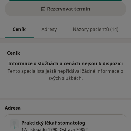
Rezervovat termín
Ceník
Adresy
Názory pacientů (14)
Ceník
Informace o službách a cenách nejsou k dispozici
Tento specialista ještě nepřidával žádné informace o
svých službách.
Adresa
Praktický lékař stomatolog
17. listopadu 1790,
Ostrava
70852