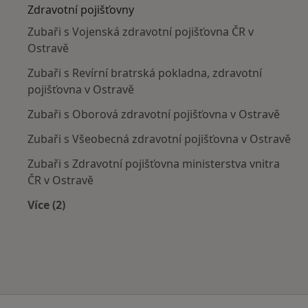
Zdravotní pojišťovny
Zubaři s Vojenská zdravotní pojišťovna ČR v
Ostravě
Zubaři s Revírní bratrská pokladna, zdravotní
pojišťovna v Ostravě
Zubaři s Oborová zdravotní pojišťovna v Ostravě
Zubaři s Všeobecná zdravotní pojišťovna v Ostravě
Zubaři s Zdravotní pojišťovna ministerstva vnitra
ČR v Ostravě
Více (2)
Více v kategorii: Zdravotní pojišťovny