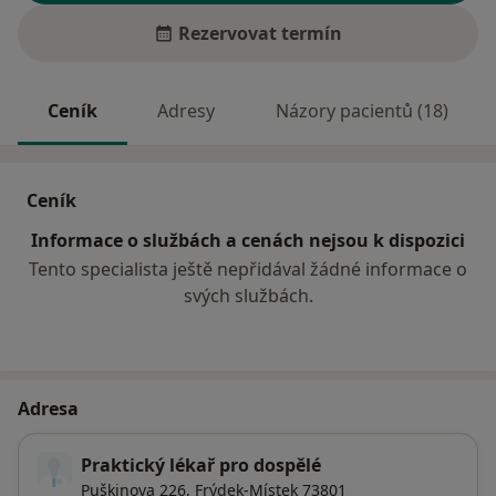
Rezervovat termín
Ceník
Adresy
Názory pacientů (18)
Ceník
Informace o službách a cenách nejsou k dispozici
Tento specialista ještě nepřidával žádné informace o
svých službách.
Adresa
Praktický lékař pro dospělé
Puškinova 226,
Frýdek-Místek
73801