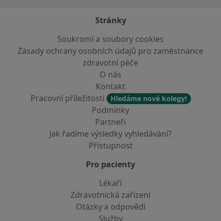
Stránky
Soukromí a soubory cookies
Zásady ochrany osobních údajů pro zaměstnance
zdravotní péče
O nás
Kontakt
Pracovní příležitosti
Hledáme nové kolegy!
Podmínky
Partneři
Jak řadíme výsledky vyhledávání?
Přístupnost
Pro pacienty
Lékaři
Zdravotnická zařízení
Otázky a odpovědi
Služby