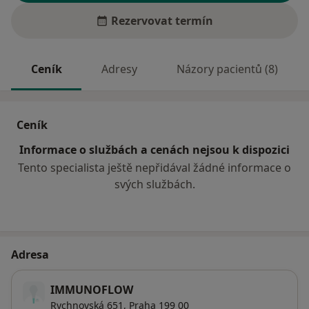
Rezervovat termín
Ceník
Adresy
Názory pacientů (8)
Ceník
Informace o službách a cenách nejsou k dispozici
Tento specialista ještě nepřidával žádné informace o
svých službách.
Adresa
IMMUNOFLOW
Rychnovská 651,
Praha
199 00