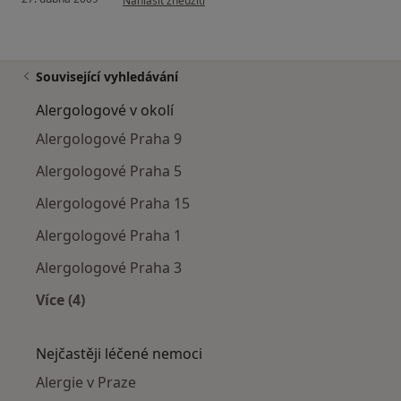
Nahlásit zneužití
Související vyhledávání
Alergologové v okolí
Alergologové Praha 9
Alergologové Praha 5
Alergologové Praha 15
Alergologové Praha 1
Alergologové Praha 3
Více (4)
Více v kategorii: Alergologové v okolí
Nejčastěji léčené nemoci
Alergie v Praze