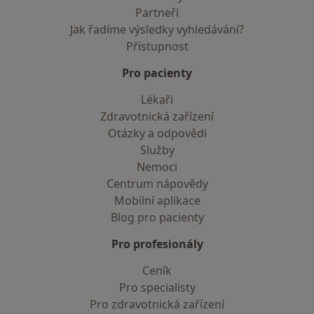
Partneři
Jak řadíme výsledky vyhledávání?
Přístupnost
Pro pacienty
Lékaři
Zdravotnická zařízení
Otázky a odpovědi
Služby
Nemoci
Centrum nápovědy
Mobilní aplikace
Blog pro pacienty
Pro profesionály
Ceník
Pro specialisty
Pro zdravotnická zařízení