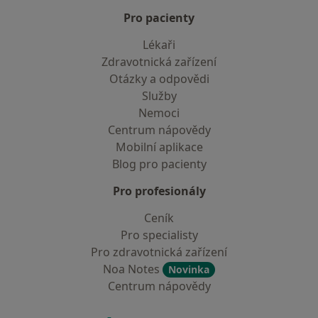
Pro pacienty
Lékaři
Zdravotnická zařízení
Otázky a odpovědi
Služby
Nemoci
Centrum nápovědy
Mobilní aplikace
Blog pro pacienty
Pro profesionály
Ceník
Pro specialisty
Pro zdravotnická zařízení
Noa Notes
Novinka
Centrum nápovědy
Kontakt