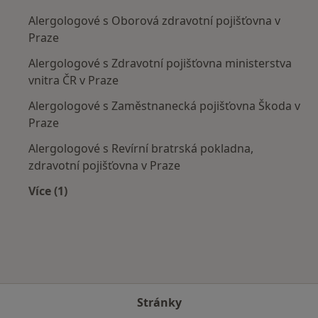
Alergologové s Oborová zdravotní pojišťovna v
Praze
Alergologové s Zdravotní pojišťovna ministerstva
vnitra ČR v Praze
Alergologové s Zaměstnanecká pojišťovna Škoda v
Praze
Alergologové s Revírní bratrská pokladna,
zdravotní pojišťovna v Praze
Více (1)
Více v kategorii: Zdravotní pojišťovny
Stránky