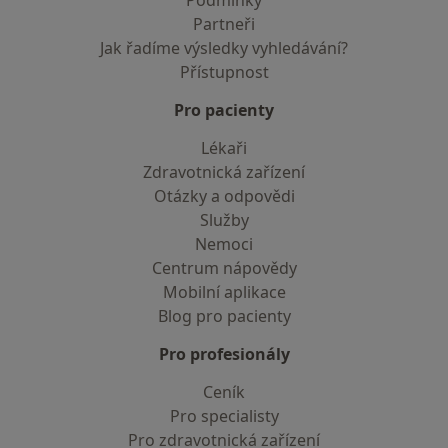
Podmínky
Partneři
Jak řadíme výsledky vyhledávání?
Přístupnost
Pro pacienty
Lékaři
Zdravotnická zařízení
Otázky a odpovědi
Služby
Nemoci
Centrum nápovědy
Mobilní aplikace
Blog pro pacienty
Pro profesionály
Ceník
Pro specialisty
Pro zdravotnická zařízení