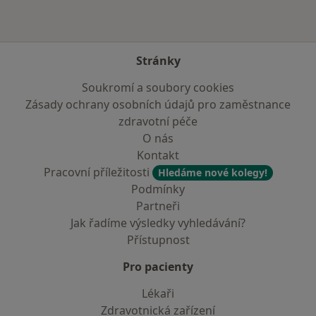
Stránky
Soukromí a soubory cookies
Zásady ochrany osobních údajů pro zaměstnance
zdravotní péče
O nás
Kontakt
Pracovní příležitosti
Hledáme nové kolegy!
Podmínky
Partneři
Jak řadíme výsledky vyhledávání?
Přístupnost
Pro pacienty
Lékaři
Zdravotnická zařízení