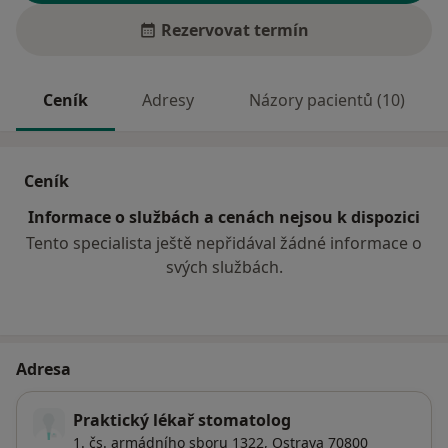
Rezervovat termín
Ceník
Adresy
Názory pacientů (10)
Ceník
Informace o službách a cenách nejsou k dispozici
Tento specialista ještě nepřidával žádné informace o
svých službách.
Adresa
Praktický lékař stomatolog
1. čs. armádního sboru 1322,
Ostrava
70800