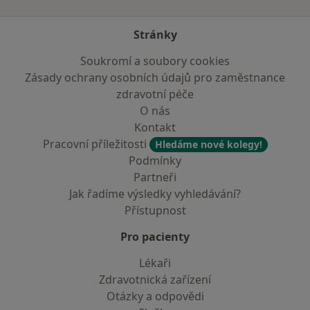
Stránky
Soukromí a soubory cookies
Zásady ochrany osobních údajů pro zaměstnance
zdravotní péče
O nás
Kontakt
Pracovní příležitosti
Hledáme nové kolegy!
Podmínky
Partneři
Jak řadíme výsledky vyhledávání?
Přístupnost
Pro pacienty
Lékaři
Zdravotnická zařízení
Otázky a odpovědi