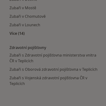
Zubaři v Mostě
Zubaři v Chomutově
Zubaři v Lounech
Více (14)
Více v kategorii: V okolí Teplic
Zdravotní pojišťovny
Zubaři s Zdravotní pojišťovna ministerstva vnitra
ČR v Teplicích
Zubaři s Oborová zdravotní pojišťovna v Teplicích
Zubaři s Vojenská zdravotní pojišťovna ČR v
Teplicích