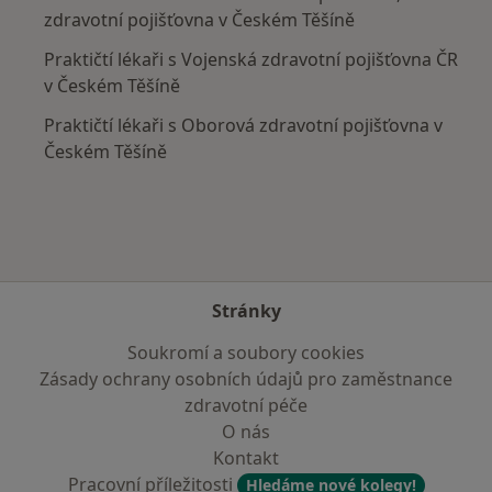
zdravotní pojišťovna v Českém Těšíně
Praktičtí lékaři s Vojenská zdravotní pojišťovna ČR
v Českém Těšíně
Praktičtí lékaři s Oborová zdravotní pojišťovna v
Českém Těšíně
Stránky
Soukromí a soubory cookies
Zásady ochrany osobních údajů pro zaměstnance
zdravotní péče
O nás
Kontakt
Pracovní příležitosti
Hledáme nové kolegy!