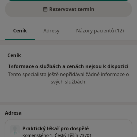
Rezervovat termín
Ceník
Adresy
Názory pacientů (12)
Ceník
Informace o službách a cenách nejsou k dispozici
Tento specialista ještě nepřidával žádné informace o
svých službách.
Adresa
Praktický lékař pro dospělé
Komenského 1,
Český Těšín
73701