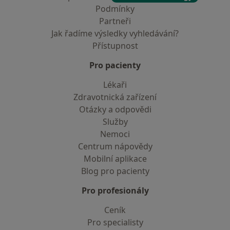
Podmínky
Partneři
Jak řadíme výsledky vyhledávání?
Přístupnost
Pro pacienty
Lékaři
Zdravotnická zařízení
Otázky a odpovědi
Služby
Nemoci
Centrum nápovědy
Mobilní aplikace
Blog pro pacienty
Pro profesionály
Ceník
Pro specialisty