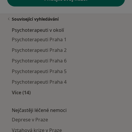
Související vyhledávání
Psychoterapeuti v okolí
Psychoterapeuti Praha 1
Psychoterapeuti Praha 2
Psychoterapeuti Praha 6
Psychoterapeuti Praha 5
Psychoterapeuti Praha 4
Více (14)
Více v kategorii: Psychoterapeuti v okolí
Nejčastěji léčené nemoci
Deprese v Praze
Vztahová krize v Praze