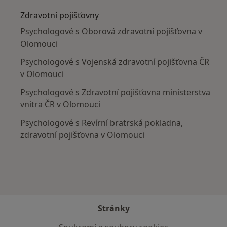
Zdravotní pojišťovny
Psychologové s Oborová zdravotní pojišťovna v
Olomouci
Psychologové s Vojenská zdravotní pojišťovna ČR
v Olomouci
Psychologové s Zdravotní pojišťovna ministerstva
vnitra ČR v Olomouci
Psychologové s Revírní bratrská pokladna,
zdravotní pojišťovna v Olomouci
Stránky