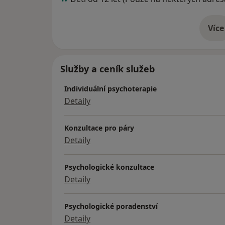
Více
o 
Služby a ceník služeb
Individuální psychoterapie
Detaily
Konzultace pro páry
Detaily
Psychologické konzultace
Detaily
Psychologické poradenství
Detaily