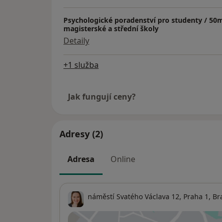
Psychologické poradenství pro studenty / 50m
magisterské a střední školy
Detaily
+1 služba
Jak fungují ceny?
Adresy (2)
Adresa
Online
náměstí Svatého Václava 12,
Praha 1
,
Br