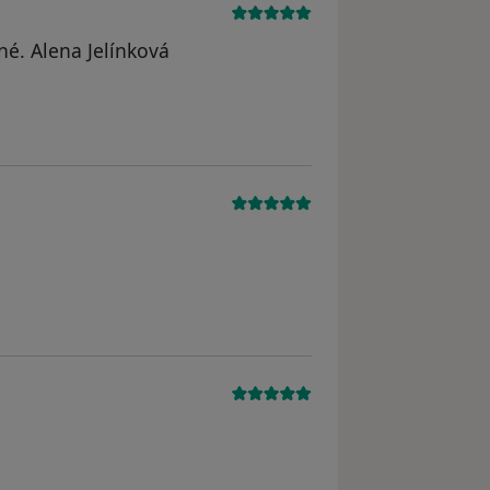
né. Alena Jelínková