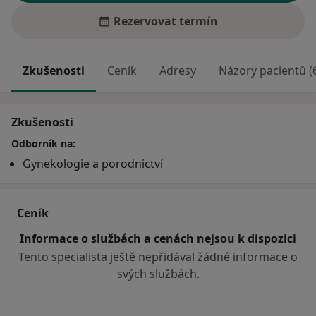
Rezervovat termín
Zkušenosti
Ceník
Adresy
Názory pacientů (
Zkušenosti
Odborník na:
Gynekologie a porodnictví
Ceník
Informace o službách a cenách nejsou k dispozici
Tento specialista ještě nepřidával žádné informace o
svých službách.