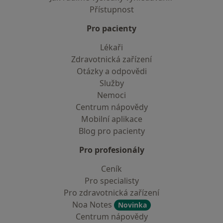
Přístupnost
Pro pacienty
Lékaři
Zdravotnická zařízení
Otázky a odpovědi
Služby
Nemoci
Centrum nápovědy
Mobilní aplikace
Blog pro pacienty
Pro profesionály
Ceník
Pro specialisty
Pro zdravotnická zařízení
Noa Notes
Novinka
Centrum nápovědy