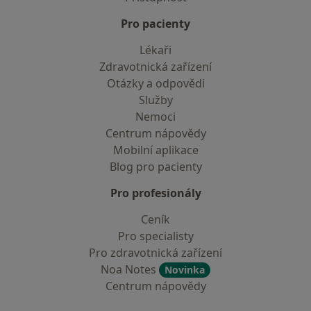
Pro pacienty
Lékaři
Zdravotnická zařízení
Otázky a odpovědi
Služby
Nemoci
Centrum nápovědy
Mobilní aplikace
Blog pro pacienty
Pro profesionály
Ceník
Pro specialisty
Pro zdravotnická zařízení
Noa Notes
Novinka
Centrum nápovědy