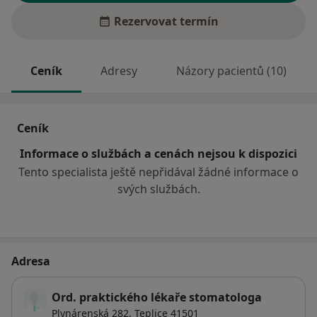
Rezervovat termín
Ceník
Adresy
Názory pacientů (10)
Ceník
Informace o službách a cenách nejsou k dispozici
Tento specialista ještě nepřidával žádné informace o
svých službách.
Adresa
Ord. praktického lékaře stomatologa
Plynárenská 282,
Teplice
41501