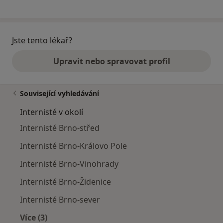
Jste tento lékař?
Upravit nebo spravovat profil
Související vyhledávání
Internisté v okolí
Internisté Brno-střed
Internisté Brno-Královo Pole
Internisté Brno-Vinohrady
Internisté Brno-Židenice
Internisté Brno-sever
Více (3)