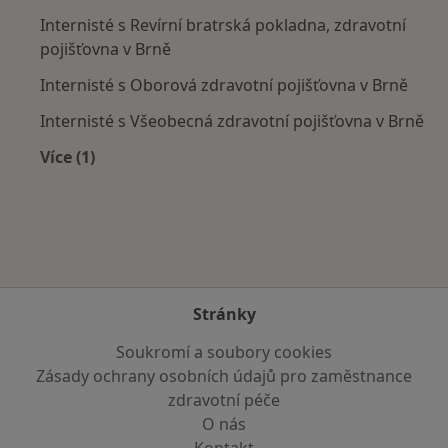
Internisté s Revírní bratrská pokladna, zdravotní
pojišťovna v Brně
Internisté s Oborová zdravotní pojišťovna v Brně
Internisté s Všeobecná zdravotní pojišťovna v Brně
Více (1)
Více v kategorii: Zdravotní pojišťovny
Stránky
Soukromí a soubory cookies
Zásady ochrany osobních údajů pro zaměstnance
zdravotní péče
O nás