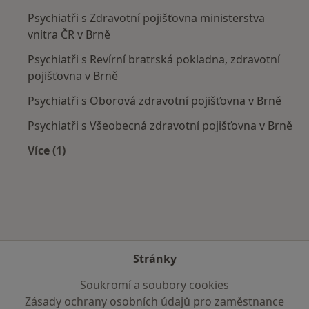
Psychiatři s Zdravotní pojišťovna ministerstva
vnitra ČR v Brně
Psychiatři s Revírní bratrská pokladna, zdravotní
pojišťovna v Brně
Psychiatři s Oborová zdravotní pojišťovna v Brně
Psychiatři s Všeobecná zdravotní pojišťovna v Brně
Více (1)
Více v kategorii: Zdravotní pojišťovny
Stránky
Soukromí a soubory cookies
Zásady ochrany osobních údajů pro zaměstnance