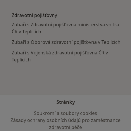
Více v kategorii: V okolí Teplic
Zdravotní pojišťovny
Zubaři s Zdravotní pojišťovna ministerstva vnitra
ČR v Teplicích
Zubaři s Oborová zdravotní pojišťovna v Teplicích
Zubaři s Vojenská zdravotní pojišťovna ČR v
Teplicích
Stránky
Soukromí a soubory cookies
Zásady ochrany osobních údajů pro zaměstnance
zdravotní péče