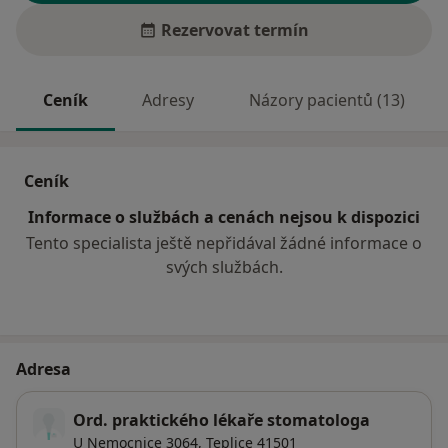
Rezervovat termín
Ceník
Adresy
Názory pacientů (13)
Ceník
Informace o službách a cenách nejsou k dispozici
Tento specialista ještě nepřidával žádné informace o
svých službách.
Adresa
Ord. praktického lékaře stomatologa
U Nemocnice 3064,
Teplice
41501