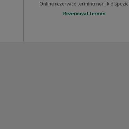
Online rezervace termínu není k dispozic
Rezervovat termín