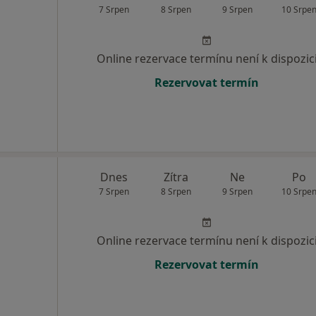
7 Srpen
8 Srpen
9 Srpen
10 Srpe
Online rezervace termínu není k dispozic
Rezervovat termín
Dnes
Zítra
Ne
Po
7 Srpen
8 Srpen
9 Srpen
10 Srpe
Online rezervace termínu není k dispozic
Rezervovat termín