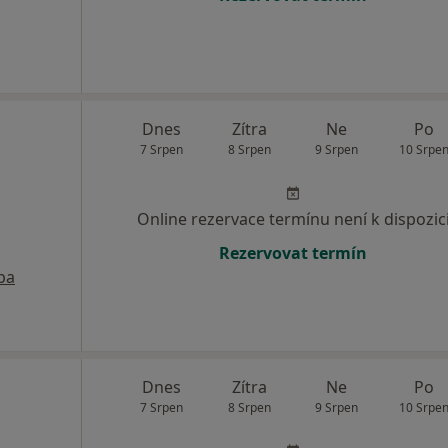
Dnes
Zítra
Ne
Po
7 Srpen
8 Srpen
9 Srpen
10 Srpe
Online rezervace termínu není k dispozic
Rezervovat termín
pa
Dnes
Zítra
Ne
Po
7 Srpen
8 Srpen
9 Srpen
10 Srpe