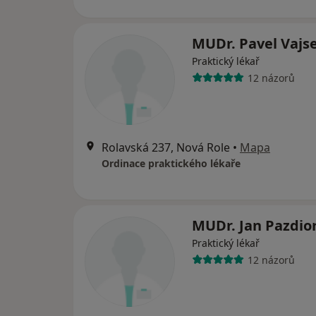
MUDr. Pavel Vajse
Praktický lékař
12 názorů
Rolavská 237, Nová Role
•
Mapa
Ordinace praktického lékaře
MUDr. Jan Pazdio
Praktický lékař
12 názorů