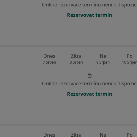
Online rezervace termínu není k dispozic
Rezervovat termín
Dnes
Zítra
Ne
Po
7 Srpen
8 Srpen
9 Srpen
10 Srpe
Online rezervace termínu není k dispozic
Rezervovat termín
Dnes
Zítra
Ne
Po