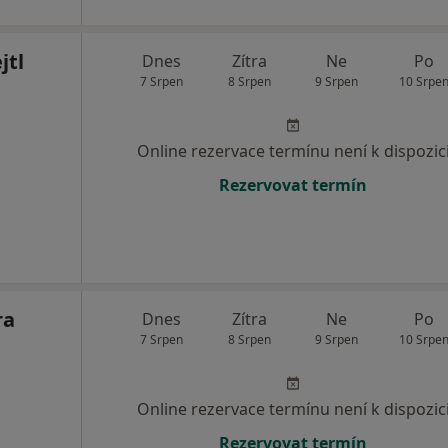
jtl
Dnes
Zítra
Ne
Po
7 Srpen
8 Srpen
9 Srpen
10 Srpe
Online rezervace termínu není k dispozic
Rezervovat termín
ra
Dnes
Zítra
Ne
Po
7 Srpen
8 Srpen
9 Srpen
10 Srpe
Online rezervace termínu není k dispozic
Rezervovat termín